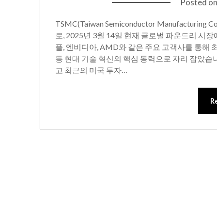
Posted o
TSMC(Taiwan Semiconductor Manufactu
로, 2025년 3월 14일 현재 글로벌 파운드리 
플, 엔비디아, AMD와 같은 주요 고객사를 통해 최
등 현대 기술 혁신의 핵심 동력으로 자리 잡았습니다
고 최근의 미국 투자…
R