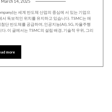
n
March 14, 2025
ring Company)는 세계 반도체 산업의 중심에 서 있는 기업으
시장에서 독보적인 위치를 유지하고 있습니다. TSMC는 애
첨단 반도체를 공급하며, 인공지능(AI), 5G, 자율주행
. 이 글에서는 TSMC의 설립 배경, 기술적 우위, 그리
ead more