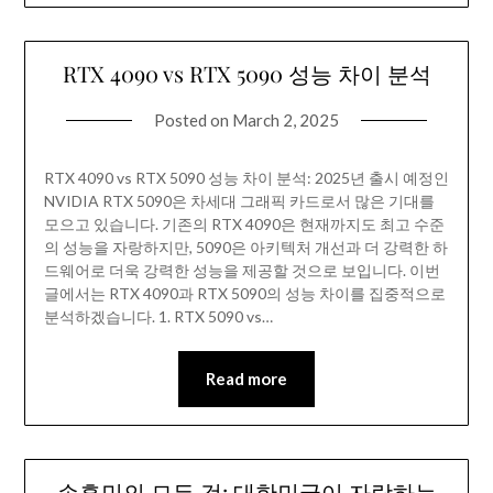
RTX 4090 vs RTX 5090 성능 차이 분석
Posted on
March 2, 2025
RTX 4090 vs RTX 5090 성능 차이 분석: 2025년 출시 예정인
NVIDIA RTX 5090은 차세대 그래픽 카드로서 많은 기대를
모으고 있습니다. 기존의 RTX 4090은 현재까지도 최고 수준
의 성능을 자랑하지만, 5090은 아키텍처 개선과 더 강력한 하
드웨어로 더욱 강력한 성능을 제공할 것으로 보입니다. 이번
글에서는 RTX 4090과 RTX 5090의 성능 차이를 집중적으로
분석하겠습니다. 1. RTX 5090 vs…
Read more
손흥민의 모든 것: 대한민국이 자랑하는