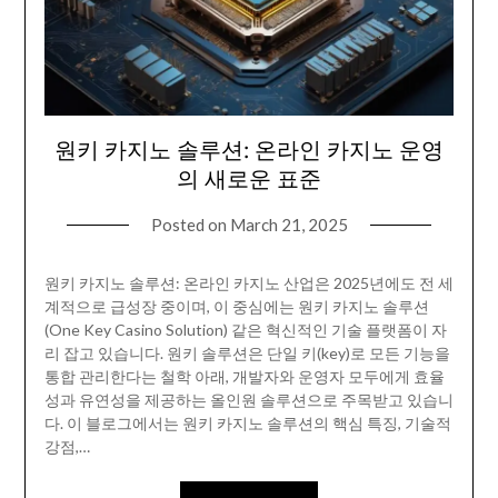
원키 카지노 솔루션: 온라인 카지노 운영
의 새로운 표준
Posted on
March 21, 2025
원키 카지노 솔루션: 온라인 카지노 산업은 2025년에도 전 세
계적으로 급성장 중이며, 이 중심에는 원키 카지노 솔루션
(One Key Casino Solution) 같은 혁신적인 기술 플랫폼이 자
리 잡고 있습니다. 원키 솔루션은 단일 키(key)로 모든 기능을
통합 관리한다는 철학 아래, 개발자와 운영자 모두에게 효율
성과 유연성을 제공하는 올인원 솔루션으로 주목받고 있습니
다. 이 블로그에서는 원키 카지노 솔루션의 핵심 특징, 기술적
강점,…