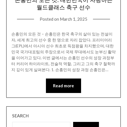
월드클래스 축구 선수
Posted on
March 1, 2025
손흥민의 모든 것 – 손흥민은 한국 축구의 살아 있는 전설이
자, 세계 최고의 선수 중 한 명으로 자리 잡았다. 프리미어리
그(EPL)에서 아시아 선수 최초로 득점왕을 차지했으며, 대한
민국 국가대표팀의 주장으로서 국제 무대에서도 눈부신 활약
을 이어가고 있다. 이번 글에서는 손흥민 선수의 성장 과정부
터 커리어 하이라이트, 전술적 역할, 그리고 그의 축구 철학까
지 깊이 있게 살펴본다. 1. 손흥민의 성장 과정 손흥민은…
Read more
SEARCH