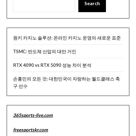
Search
원키 카지노 솔루션: 온라인 카지노 운영의 새로운 표준
TSMC: 반도체 산업의 대만 거인
RTX 4090 vs RTX 5090 성능 차이 분석
손흥민의 모든 것: 대한민국이 자랑하는 월드클래스 축
구 선수
365sports-live.com
freesportskr.com