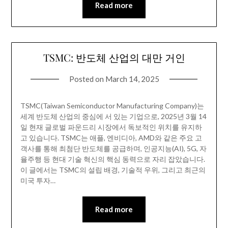
Read more
TSMC: 반도체 산업의 대만 거인
Posted on
March 14, 2025
TSMC(Taiwan Semiconductor Manufacturing Company)는
세계 반도체 산업의 중심에 서 있는 기업으로, 2025년 3월 14
일 현재 글로벌 파운드리 시장에서 독보적인 위치를 유지하
고 있습니다. TSMC는 애플, 엔비디아, AMD와 같은 주요 고
객사를 통해 최첨단 반도체를 공급하며, 인공지능(AI), 5G, 자
율주행 등 현대 기술 혁신의 핵심 동력으로 자리 잡았습니다.
이 글에서는 TSMC의 설립 배경, 기술적 우위, 그리고 최근의
미국 투자…
Read more