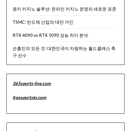
원키 카지노 솔루션: 온라인 카지노 운영의 새로운 표준
TSMC: 반도체 산업의 대만 거인
RTX 4090 vs RTX 5090 성능 차이 분석
손흥민의 모든 것: 대한민국이 자랑하는 월드클래스 축
구 선수
365sports-live.com
freesportskr.com