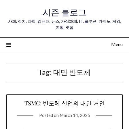
Skip
시즌 블로그
to
content
사회, 정치, 과학, 컴퓨터, 뉴스, 가상화폐, IT, 솔루션, 카지노, 게임,
여행, 맛집
Menu
Tag:
대만 반도체
TSMC: 반도체 산업의 대만 거인
Posted on
March 14, 2025