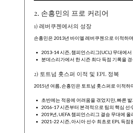
2. 손흥민의 프로 커리어
1) 레버쿠젠에서의 성장
손흥민은 2013년 바이엘 레버쿠젠으로 이적하며
2013-14 시즌, 챔피언스리그(UCL) 무대
분데스리가에서 한 시즌 최다 득점 기록을 
2) 토트넘 홋스퍼 이적 및 EPL 정복
2015년 여름, 손흥민은 토트넘 홋스퍼로 이적하
초반에는 적응에 어려움을 겪었지만, 빠른 발
2016-17 시즌부터 본격적으로 팀의 핵심 
2019년, UEFA 챔피언스리그 결승 무대에
2021-22 시즌, 아시아 선수 최초로 EPL 득