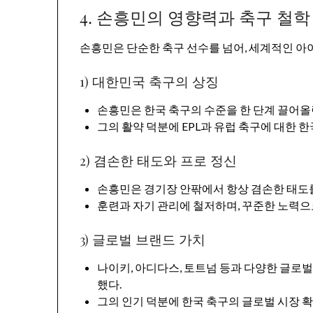
4. 손흥민의 영향력과 축구 철학
손흥민은 단순한 축구 선수를 넘어, 세계적인 아
1) 대한민국 축구의 상징
손흥민은 한국 축구의 수준을 한 단계 끌어올
그의 활약 덕분에 EPL과 유럽 축구에 대한 
2) 겸손한 태도와 프로 정신
손흥민은 경기장 안팎에서 항상 겸손한 태도를
훈련과 자기 관리에 철저하며, 꾸준한 노력으
3) 글로벌 브랜드 가치
나이키, 아디다스, 토트넘 등과 다양한 글로
했다.
그의 인기 덕분에 한국 축구의 글로벌 시장 확