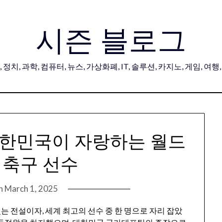
시즌 블로그
 정치, 과학, 컴퓨터, 뉴스, 가상화폐, IT, 솔루션, 카지노, 게임, 여행
대한민국이 자랑하는 월드
 축구 선수
on
March 1, 2025
는 전설이자, 세계 최고의 선수 중 한 명으로 자리 잡았