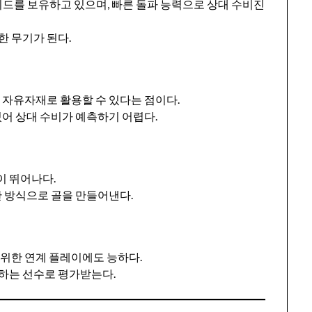
를 보유하고 있으며, 빠른 돌파 능력으로 상대 수비진
한 무기가 된다.
 자유자재로 활용할 수 있다는 점이다.
있어 상대 수비가 예측하기 어렵다.
이 뛰어나다.
한 방식으로 골을 만들어낸다.
 위한 연계 플레이에도 능하다.
하는 선수로 평가받는다.