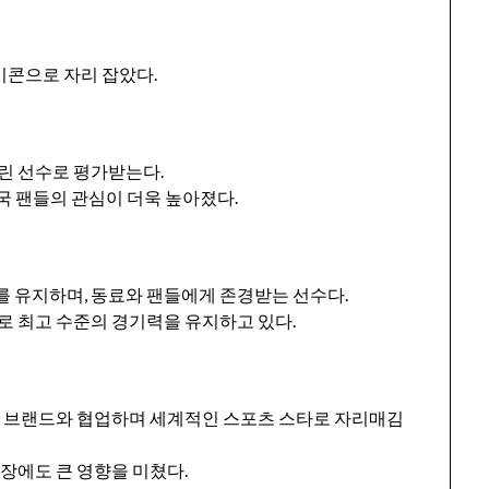
이콘으로 자리 잡았다.
린 선수로 평가받는다.
한국 팬들의 관심이 더욱 높아졌다.
 유지하며, 동료와 팬들에게 존경받는 선수다.
로 최고 수준의 경기력을 유지하고 있다.
벌 브랜드와 협업하며 세계적인 스포츠 스타로 자리매김
장에도 큰 영향을 미쳤다.