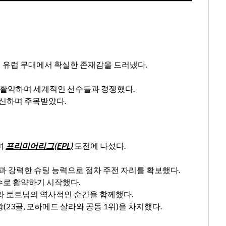
 유럽 무대에서 확실한 존재감을 드러냈다.
에서 활약하며 세계적인 선수들과 경쟁했다.
경신하며 주목받았다.
며
프리미어리그(EPL)
도전에 나섰다.
과 강력한 슈팅 능력으로 점차 주전 자리를 확보했다.
선수로 활약하기 시작했다.
 올라 토트넘의 역사적인 순간을 함께했다.
점왕(23골, 모하메드 살라와 공동 1위)을 차지했다.