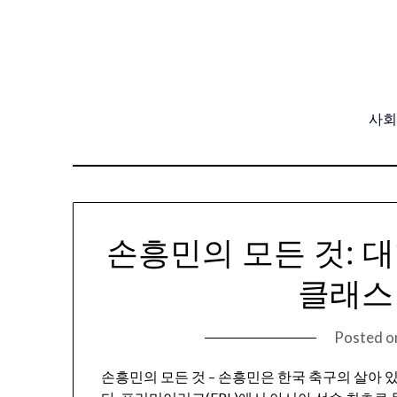
Skip
to
content
사회,
손흥민의 모든 것: 
클래스
Posted 
손흥민의 모든 것 – 손흥민은 한국 축구의 살아 있