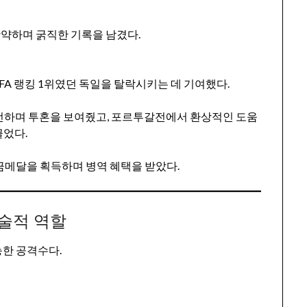
약하며 굵직한 기록을 남겼다.
FA 랭킹 1위였던 독일을 탈락시키는 데 기여했다.
출전하며 투혼을 보여줬고, 포르투갈전에서 환상적인 도움
끌었다.
금메달을 획득하며 병역 혜택을 받았다.
전술적 역할
능한 공격수다.