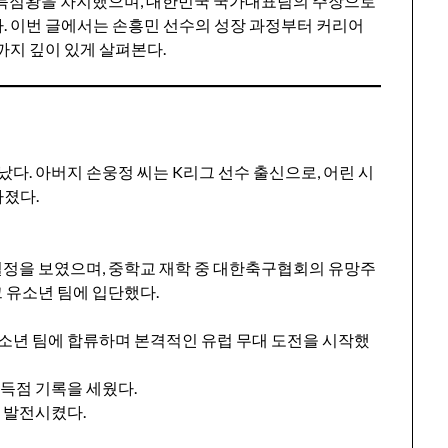
로 득점왕을 차지했으며, 대한민국 국가대표팀의 주장으로
. 이번 글에서는 손흥민 선수의 성장 과정부터 커리어
까지 깊이 있게 살펴본다.
어났다. 아버지 손웅정 씨는 K리그 선수 출신으로, 어린 시
다졌다.
열정을 보였으며, 중학교 재학 중 대한축구협회의 유망주
 유소년 팀에 입단했다.
 유소년 팀에 합류하며 본격적인 유럽 무대 도전을 시작했
 득점 기록을 세웠다.
 발전시켰다.