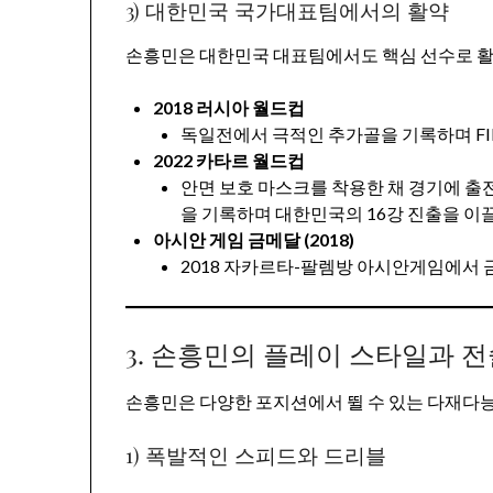
3) 대한민국 국가대표팀에서의 활약
손흥민은 대한민국 대표팀에서도 핵심 선수로 활
2018 러시아 월드컵
독일전에서 극적인 추가골을 기록하며 FI
2022 카타르 월드컵
안면 보호 마스크를 착용한 채 경기에 
을 기록하며 대한민국의 16강 진출을 이
아시안 게임 금메달 (2018)
2018 자카르타-팔렘방 아시안게임에서 
3. 손흥민의 플레이 스타일과 
손흥민은 다양한 포지션에서 뛸 수 있는 다재다
1) 폭발적인 스피드와 드리블